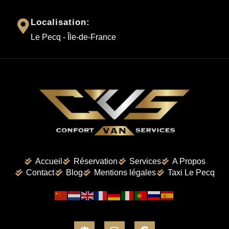
Localisation:
Le Pecq - Île-de-France
Accueil
Réservation
Services
A Propos
Contact
Blog
Mentions légales
Taxi Le Pecq