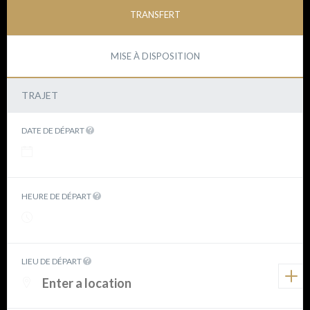
TRANSFERT
MISE À DISPOSITION
TRAJET
DATE DE DÉPART
HEURE DE DÉPART
LIEU DE DÉPART