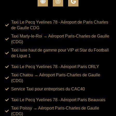
Taxi Le Pecq Yvelines 78 - Aéroport de Paris Charles
de Gaulle CDG
Taxi Marly-le-Roi → Aéroport Paris-Charles de Gaulle
(CDG)
Taxi luxe haut de gamme pour VIP et Star du Football
de Ligue 1
Taxi Le Pecq Yvelines 78 - Aéroport Paris ORLY
Taxi Chatou → Aéroport Paris-Charles de Gaulle
(CDG)
Service Taxi pour entreprises du CAC40
Taxi Le Pecq Yvelines 78 - Aéroport Paris Beauvais
Taxi Poissy → Aéroport Paris-Charles de Gaulle
(CDG)