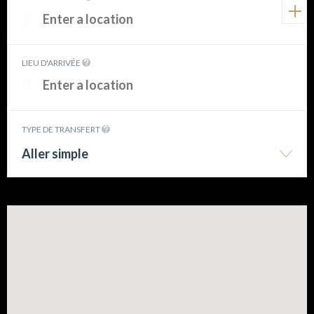
LIEU D'ARRIVÉE
TYPE DE TRANSFERT
Aller simple