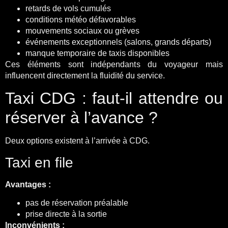
retards de vols cumulés
conditions météo défavorables
mouvements sociaux ou grèves
événements exceptionnels (salons, grands départs)
manque temporaire de taxis disponibles
Ces éléments sont indépendants du voyageur mais
influencent directement la fluidité du service.
Taxi CDG : faut-il attendre ou
réserver à l’avance ?
Deux options existent à l’arrivée à CDG.
Taxi en file
Avantages :
pas de réservation préalable
prise directe à la sortie
Inconvénients :