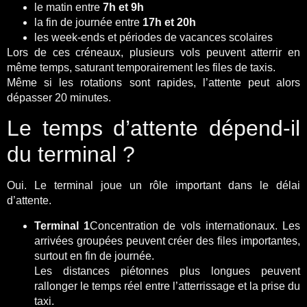
le matin entre
7h et 9h
la fin de journée entre
17h et 20h
les week-ends et périodes de vacances scolaires
Lors de ces créneaux, plusieurs vols peuvent atterrir en
même temps, saturant temporairement les files de taxis.
Même si les rotations sont rapides, l’attente peut alors
dépasser 20 minutes.
Le temps d’attente dépend-il
du terminal ?
Oui. Le terminal joue un rôle important dans le délai
d’attente.
Terminal 1
Concentration de vols internationaux. Les
arrivées groupées peuvent créer des files importantes,
surtout en fin de journée.
Les distances piétonnes plus longues peuvent
rallonger le temps réel entre l’atterrissage et la prise du
taxi.