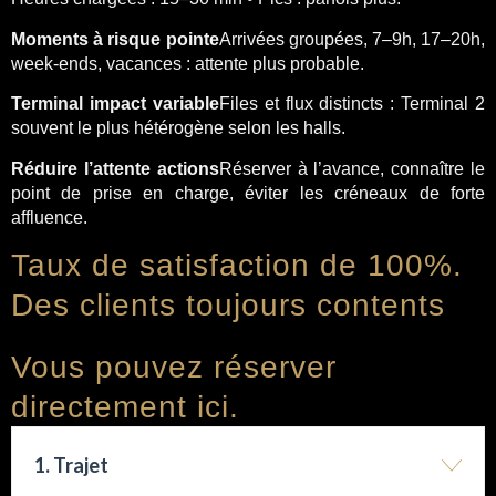
Moments à risque
pointe
Arrivées groupées, 7–9h, 17–20h,
week-ends, vacances : attente plus probable.
Terminal impact
variable
Files et flux distincts : Terminal 2
souvent le plus hétérogène selon les halls.
Réduire l’attente
actions
Réserver à l’avance, connaître le
point de prise en charge, éviter les créneaux de forte
affluence.
Taux de satisfaction de 100%.
Des clients toujours contents
Vous pouvez réserver
directement ici.
1. Trajet