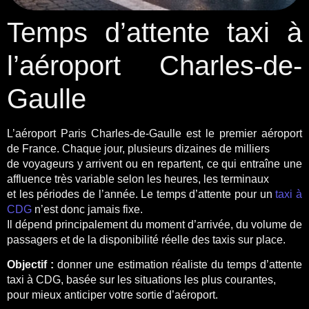
Temps d’attente taxi à
l’aéroport Charles-de-
Gaulle
L’aéroport Paris Charles-de-Gaulle est le premier aéroport
de France. Chaque jour, plusieurs dizaines de milliers
de voyageurs y arrivent ou en repartent, ce qui entraîne une
affluence très variable selon les heures, les terminaux
et les périodes de l’année. Le temps d’attente pour un
taxi à
CDG
n’est donc jamais fixe.
Il dépend principalement du moment d’arrivée, du volume de
passagers et de la disponibilité réelle des taxis sur place.
Objectif :
donner une estimation réaliste du temps d’attente
taxi à CDG, basée sur les situations les plus courantes,
pour mieux anticiper votre sortie d’aéroport.