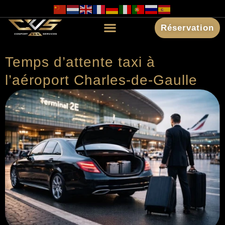
Réservation
Temps d’attente taxi à
l’aéroport Charles-de-Gaulle