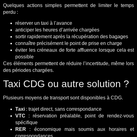
Quelques actions simples permettent de limiter le temps
perdu :
réserver un taxi à l’avance
anticiper les heures d’arrivée chargées
sortir rapidement après la récupération des bagages
connaître précisément le point de prise en charge
éviter les créneaux de forte affluence lorsque cela est
possible
Ces éléments permettent de réduire l’incertitude, même lors
des périodes chargées.
Taxi CDG ou autre solution ?
Plusieurs moyens de transport sont disponibles à CDG.
Taxi
: trajet direct, sans correspondance
VTC
: réservation préalable, point de rendez-vous
spécifique
RER
: économique mais soumis aux horaires et
correspondances