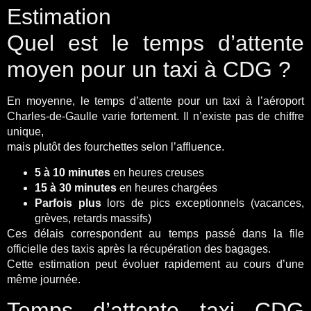
Estimation
Quel est le temps d’attente
moyen pour un taxi à CDG ?
En moyenne, le temps d’attente pour un taxi à l’aéroport
Charles-de-Gaulle varie fortement. Il n’existe pas de chiffre
unique,
mais plutôt des fourchettes selon l’affluence.
5 à 10 minutes
en heures creuses
15 à 30 minutes
en heures chargées
Parfois plus
lors de pics exceptionnels (vacances,
grèves, retards massifs)
Ces délais correspondent au temps passé dans la file
officielle des taxis après la récupération des bagages.
Cette estimation peut évoluer rapidement au cours d’une
même journée.
Temps d’attente taxi CDG