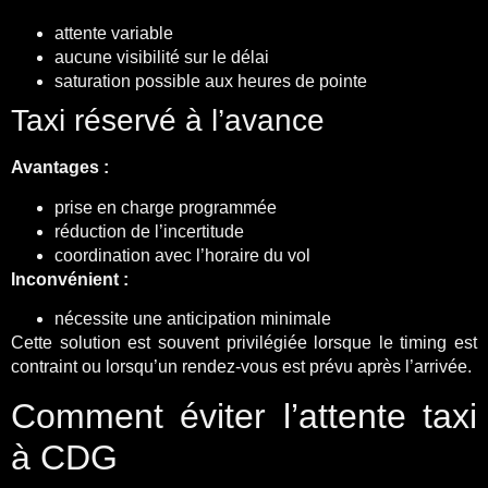
attente variable
aucune visibilité sur le délai
saturation possible aux heures de pointe
Taxi réservé à l’avance
Avantages :
prise en charge programmée
réduction de l’incertitude
coordination avec l’horaire du vol
Inconvénient :
nécessite une anticipation minimale
Cette solution est souvent privilégiée lorsque le timing est
contraint ou lorsqu’un rendez-vous est prévu après l’arrivée.
Comment éviter l’attente taxi
à CDG