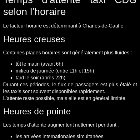
selon l’horaire
Le facteur horaire est déterminant à Charles-de-Gaulle.
Heures creuses
Certaines plages horaires sont généralement plus fluides :
tôt le matin (avant 6h)
milieu de journée (entre 11h et 15h)
tard le soir (après 22h)
Durant ces périodes, le flux de passagers est plus étalé et
les taxis sont souvent disponibles rapidement.
L’attente reste possible, mais elle est en général limitée.
Heures de pointe
Les temps d’attente augmentent nettement pendant :
les arrivées internationales simultanées