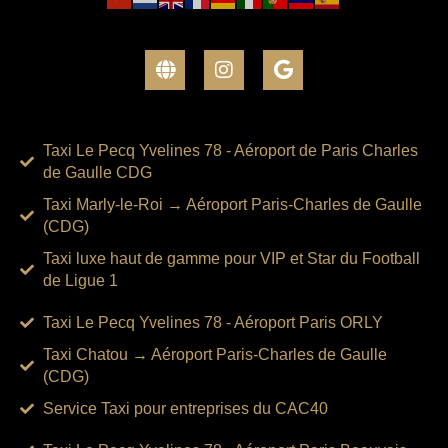
Taxi Le Pecq Yvelines 78 - Aéroport de Paris Charles
de Gaulle CDG
Taxi Marly-le-Roi → Aéroport Paris-Charles de Gaulle
(CDG)
Taxi luxe haut de gamme pour VIP et Star du Football
de Ligue 1
Taxi Le Pecq Yvelines 78 - Aéroport Paris ORLY
Taxi Chatou → Aéroport Paris-Charles de Gaulle
(CDG)
Service Taxi pour entreprises du CAC40