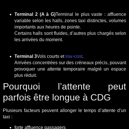
Terminal 2 (A à G)
Terminal le plus vaste : affluence
variable selon les halls, zones taxi distinctes, volumes
importants aux heures de pointe.
Certains halls sont fluides, d’autres plus chargés selon
les arrivées du moment.
Terminal 3
Vols courts et
low-cost
.
Arrivées concentrées sur des créneaux précis, pouvant
provoquer une attente temporaire malgré un espace
plus réduit.
Pourquoi l’attente peut
parfois être longue à CDG
Plusieurs facteurs peuvent allonger le temps d’attente d’un
taxi :
forte affluence passagers